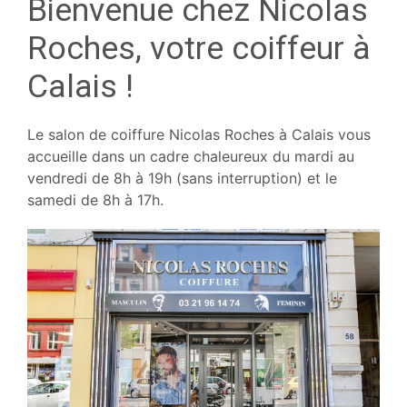
Bienvenue chez Nicolas
Roches, votre coiffeur à
Calais !
Le salon de coiffure Nicolas Roches à Calais vous
accueille dans un cadre chaleureux du mardi au
vendredi de 8h à 19h (sans interruption) et le
samedi de 8h à 17h.