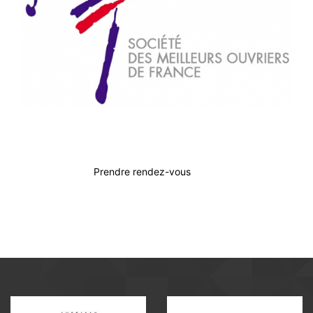
Prendre rendez-vous