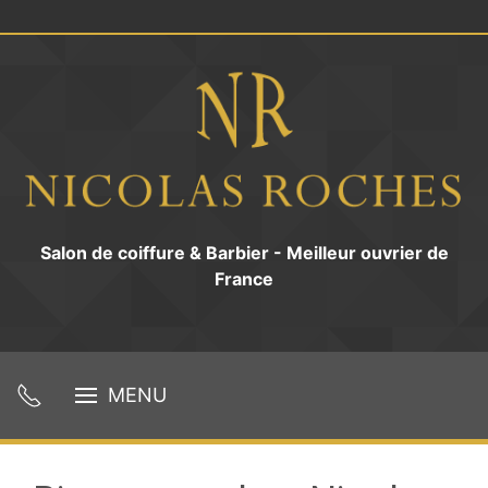
Salon de coiffure & Barbier - Meilleur ouvrier de
France
MENU