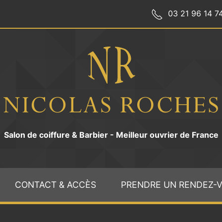
03 21 96 14 7
Salon de coiffure & Barbier - Meilleur ouvrier de France
CONTACT & ACCÈS
PRENDRE UN RENDEZ-