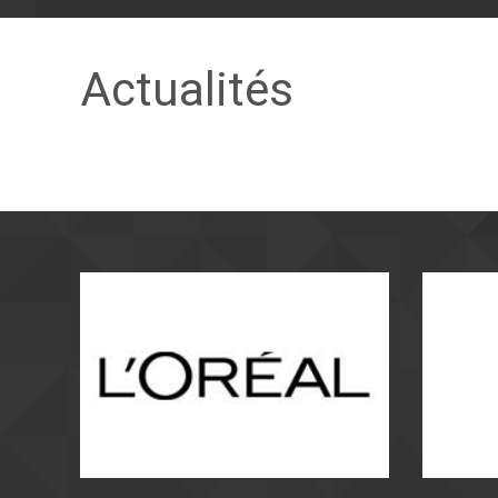
Actualités