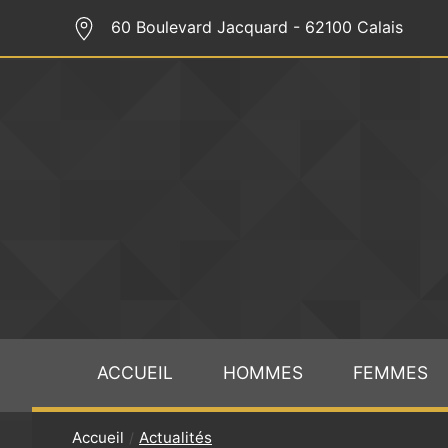
60 Boulevard Jacquard
- 62100
Calais
ACCUEIL
HOMMES
FEMMES
Accueil
Actualités