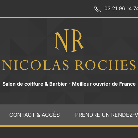
03 21 96 14 7
Salon de coiffure & Barbier - Meilleur ouvrier de France
CONTACT & ACCÈS
PRENDRE UN RENDEZ-