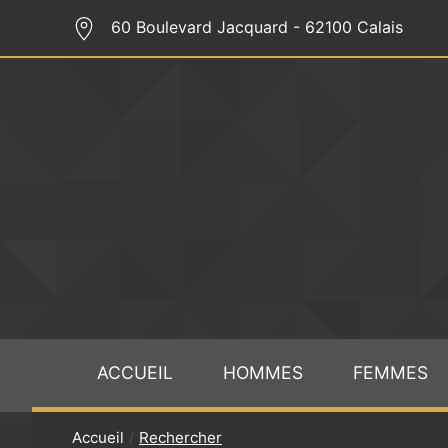
60 Boulevard Jacquard
- 62100
Calais
ACCUEIL
HOMMES
FEMMES
Accueil
Rechercher